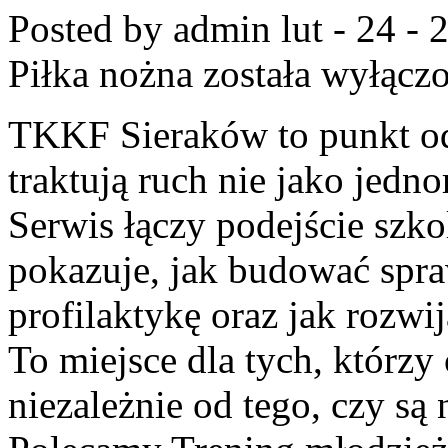
Posted by admin
lut - 24 -
Piłka nożna
została wyłącz
TKKF Sieraków to punkt odn
traktują ruch nie jako jedno
Serwis łączy podejście szk
pokazuje, jak budować spra
profilaktykę oraz jak rozwij
To miejsce dla tych, którzy
niezależnie od tego, czy są