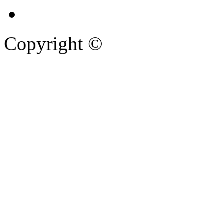
Copyright ©