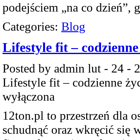
podejściem „na co dzień”, g
Categories:
Blog
Lifestyle fit – codzienn
Posted by admin
lut - 24 -
Lifestyle fit – codzienne ż
wyłączona
12ton.pl to przestrzeń dla 
schudnąć oraz wkręcić się 