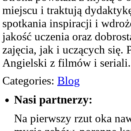
miejscu i traktują dydaktyk
spotkania inspiracji i wdro
jakość uczenia oraz dobro
zajęcia, jak i uczących się
Angielski z filmów i seriali
Categories:
Blog
Nasi partnerzy:
Na pierwszy rzut oka na