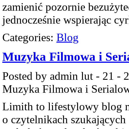
zamienić pozornie bezużyte
jednocześnie wspierając cy
Categories:
Blog
Muzyka Filmowa i Seri
Posted by admin
lut - 21 -
Muzyka Filmowa i Serialo
Limith to lifestylowy blog
o czytelnikach szukających 