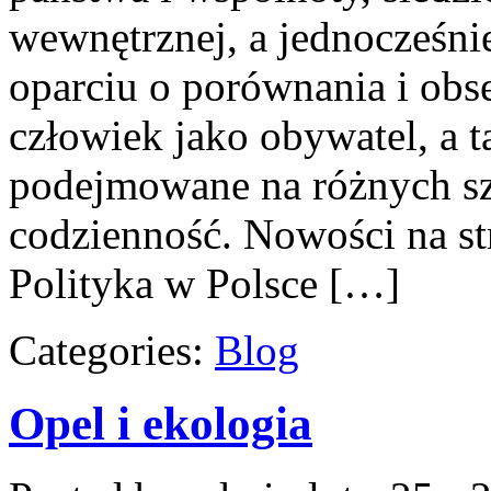
wewnętrznej, a jednocześn
oparciu o porównania i obs
człowiek jako obywatel, a t
podejmowane na różnych szc
codzienność. Nowości na str
Polityka w Polsce […]
Categories:
Blog
Opel i ekologia