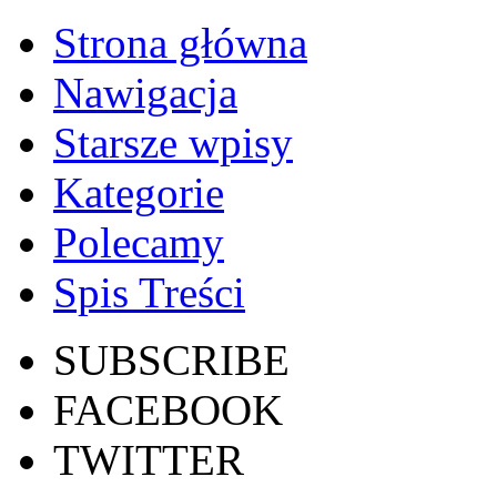
Strona główna
Nawigacja
Starsze wpisy
Kategorie
Polecamy
Spis Treści
SUBSCRIBE
FACEBOOK
TWITTER